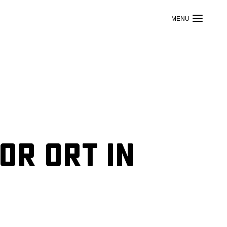
or Ort in