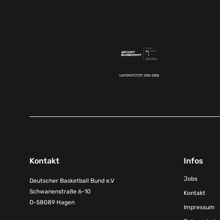
UNTERSTÜTZT DEN DBB
Kontakt
Infos
Jobs
Deutscher Basketball Bund e.V
Schwanenstraße 6-10
Kontakt
D-58089 Hagen
Impressum