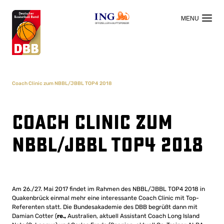
OFFIZIELLER HAUPTSPONSOR
Coach Clinic zum NBBL/JBBL TOP4 2018
Coach Clinic zum
NBBL/JBBL TOP4 2018
Am 26./27. Mai 2017 findet im Rahmen des NBBL/JBBL TOP4 2018 in
Quakenbrück einmal mehr eine interessante Coach Clinic mit Top-
Referenten statt. Die Bundesakademie des DBB begrüßt dann mit
Damian Cotter (
re.,
Australien, aktuell Assistant Coach Long Island