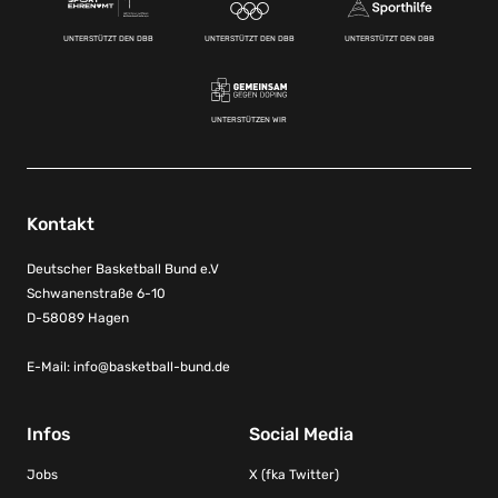
UNTERSTÜTZT DEN DBB
UNTERSTÜTZT DEN DBB
UNTERSTÜTZT DEN DBB
UNTERSTÜTZEN WIR
Kontakt
Deutscher Basketball Bund e.V
Schwanenstraße 6-10
D-58089 Hagen
E-Mail:
info@basketball-bund.de
Infos
Social Media
Jobs
X (fka Twitter)