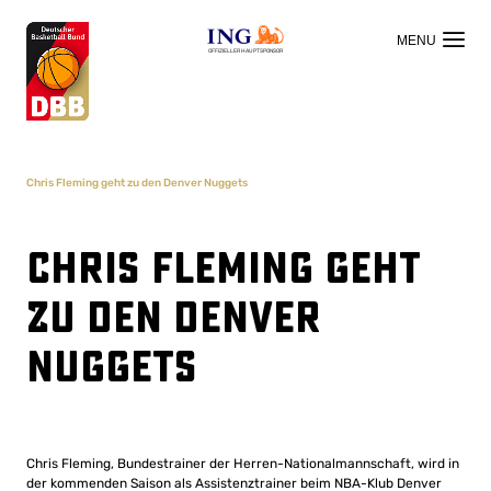
OFFIZIELLER HAUPTSPONSOR
Chris Fleming geht zu den Denver Nuggets
Chris Fleming geht
zu den Denver
Nuggets
Chris Fleming, Bundestrainer der Herren-Nationalmannschaft, wird in
der kommenden Saison als Assistenztrainer beim NBA-Klub Denver