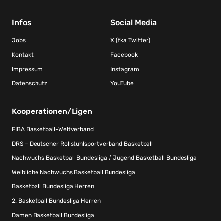
Infos
Social Media
Jobs
X (fka Twitter)
Kontakt
Facebook
Impressum
Instagram
Datenschutz
YouTube
Kooperationen/Ligen
FIBA Basketball-Weltverband
DRS – Deutscher Rollstuhlsportverband Basketball
Nachwuchs Basketball Bundesliga / Jugend Basketball Bundesliga
Weibliche Nachwuchs Basketball Bundesliga
Basketball Bundesliga Herren
2. Basketball Bundesliga Herren
Damen Basketball Bundesliga