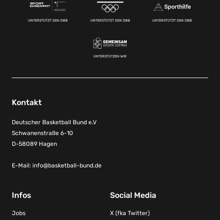
UNTERSTÜTZT DEN DBB
UNTERSTÜTZT DEN DBB
UNTERSTÜTZT DEN DBB
UNTERSTÜTZEN WIR
Kontakt
Deutscher Basketball Bund e.V
Schwanenstraße 6-10
D-58089 Hagen
E-Mail:
info@basketball-bund.de
Infos
Social Media
Jobs
X (fka Twitter)