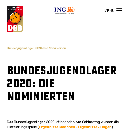
OFFIZIELLER HAUPTSPONSOR
Bundesjugendlager 2020: Die Nominierten
Bundesjugendlager
2020: Die
Nominierten
Das Bundesjugendlager 2020 ist beendet. Am Schlusstag wurden die
Platzierungsspiele (
Ergebnisse Mädchen
,
Ergebnisse Jungen
)