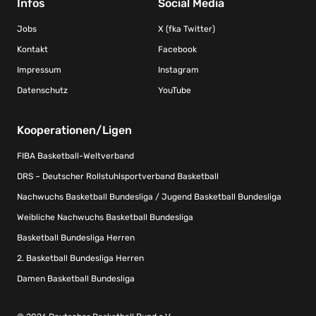
Infos
Social Media
Jobs
X (fka Twitter)
Kontakt
Facebook
Impressum
Instagram
Datenschutz
YouTube
Kooperationen/Ligen
FIBA Basketball-Weltverband
DRS – Deutscher Rollstuhlsportverband Basketball
Nachwuchs Basketball Bundesliga / Jugend Basketball Bundesliga
Weibliche Nachwuchs Basketball Bundesliga
Basketball Bundesliga Herren
2. Basketball Bundesliga Herren
Damen Basketball Bundesliga