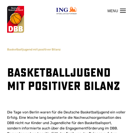
OFFIZIELLER HAUPTSPONSOR
Basketballjugend mit positiver Bilanz
Basketballjugend
mit positiver Bilanz
Die Tage von Berlin waren für die Deutsche Basketballjugend ein voller
Erfolg. Eine Woche lang begeisterte die Nachwuchsorganisation des
DBB nicht nur Kinder und Jugendliche für den Basketballsport,
sondern informierte auch über die Engagementförderung im DBB.