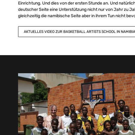
Einrichtung. Und dies von der ersten Stunde an. Und natürlic
deutscher Seite eine Unterstützung nicht nur von Jahr zu Jahr
gleichzeitig die namibische Seite aber in ihrem Tun nicht be
AKTUELLES VIDEO ZUR BASKETBALL ARTISTS SCHOOL IN NAMIBI