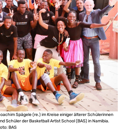
oachim Spägele (re.) im Kreise einiger älterer Schülerinnen
nd Schüler der Basketball Artist School (BAS) in Namibia.
oto: BAS