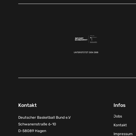
UNTERSTÜTZT DEN DBB
Kontakt
Infos
Jobs
Deutscher Basketball Bund e.V
Schwanenstraße 6-10
Kontakt
D-58089 Hagen
Impressum