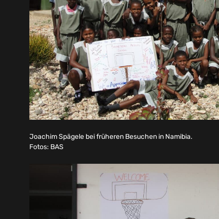
Joachim Spägele bei früheren Besuchen in Namibia.
Fotos: BAS