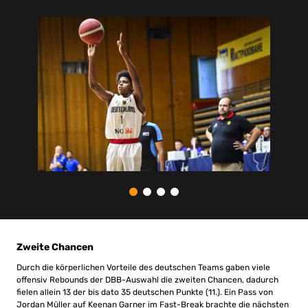
Zweite Chancen
Durch die körperlichen Vorteile des deutschen Teams gaben viele
offensiv Rebounds der DBB-Auswahl die zweiten Chancen, dadurch
fielen allein 13 der bis dato 35 deutschen Punkte (11.). Ein Pass von
Jordan Müller auf Keenan Garner im Fast-Break brachte die nächsten