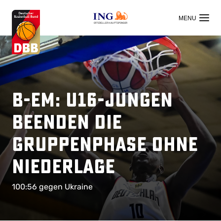
OFFIZIELLER HAUPTSPONSOR
B-EM: U16-Jungen
beenden die
Gruppenphase ohne
Niederlage
100:56 gegen Ukraine