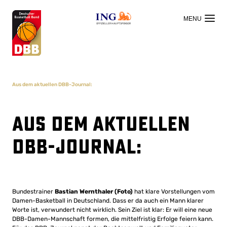
OFFIZIELLER HAUPTSPONSOR
Aus dem aktuellen DBB-Journal:
Aus dem aktuellen
DBB-Journal:
Bundestrainer
Bastian Wernthaler (Foto)
hat klare Vorstellungen vom
Damen-Basketball in Deutschland. Dass er da auch ein Mann klarer
Worte ist, verwundert nicht wirklich. Sein Ziel ist klar: Er will eine neue
DBB-Damen-Mannschaft formen, die mittelfristig Erfolge feiern kann.