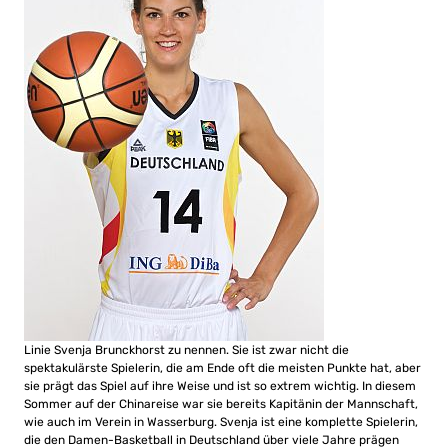
Linie Svenja Brunckhorst zu nennen. Sie ist zwar nicht die
spektakulärste Spielerin, die am Ende oft die meisten Punkte hat, aber
sie prägt das Spiel auf ihre Weise und ist so extrem wichtig. In diesem
Sommer auf der Chinareise war sie bereits Kapitänin der Mannschaft,
wie auch im Verein in Wasserburg. Svenja ist eine komplette Spielerin,
die den Damen-Basketball in Deutschland über viele Jahre prägen