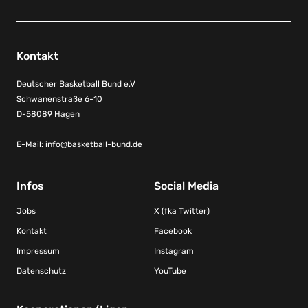
Kontakt
Deutscher Basketball Bund e.V
Schwanenstraße 6-10
D-58089 Hagen
E-Mail:
info@basketball-bund.de
Infos
Social Media
Jobs
X (fka Twitter)
Kontakt
Facebook
Impressum
Instagram
Datenschutz
YouTube