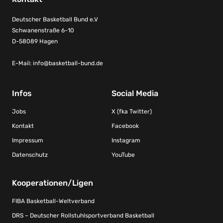
Deutscher Basketball Bund e.V
Schwanenstraße 6-10
D-58089 Hagen
E-Mail:
info@basketball-bund.de
Infos
Social Media
Jobs
X (fka Twitter)
Kontakt
Facebook
Impressum
Instagram
Datenschutz
YouTube
Kooperationen/Ligen
FIBA Basketball-Weltverband
DRS – Deutscher Rollstuhlsportverband Basketball