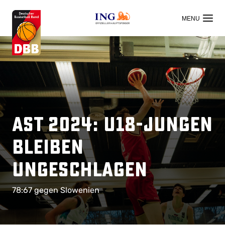
OFFIZIELLER HAUPTSPONSOR
AST 2024: U18-Jungen
bleiben
ungeschlagen
78:67 gegen Slowenien