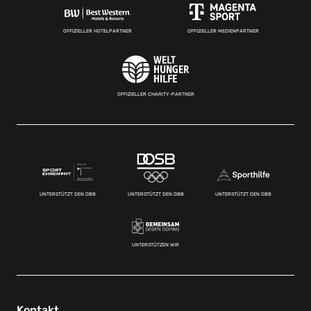
OFFIZIELLER HOTELPARTNER
OFFIZIELLER MEDIENPARTNER
OFFIZIELLER CHARITY-PARTNER
UNTERSTÜTZT DEN DBB
UNTERSTÜTZT DEN DBB
UNTERSTÜTZT DEN DBB
UNTERSTÜTZEN WIR
Kontakt