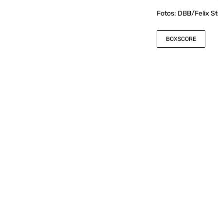
Fotos: DBB/Felix St
BOXSCORE