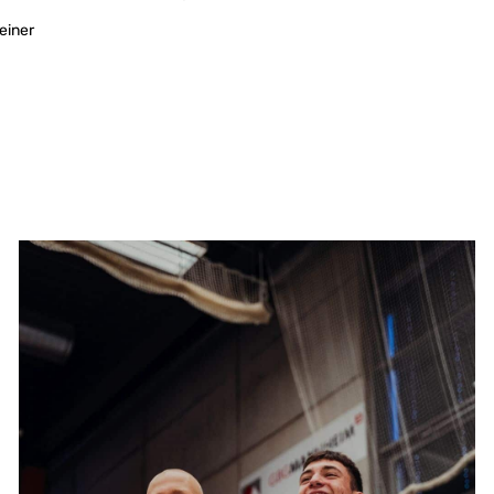
einer