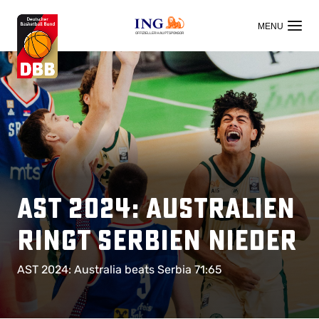
OFFIZIELLER HAUPTSPONSOR
AST 2024: Australien
ringt Serbien nieder
AST 2024: Australia beats Serbia 71:65