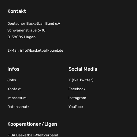
Kontakt
Deutscher Basketball Bund e.V
Schwanenstraße 6-10
D-58089 Hagen
E-Mail:
info@basketball-bund.de
Infos
Social Media
Jobs
X (fka Twitter)
Kontakt
Facebook
Impressum
Instagram
Datenschutz
YouTube
Kooperationen/Ligen
FIBA Basketball-Weltverband