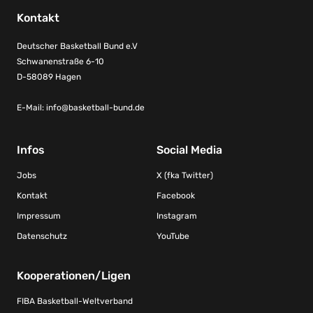
Kontakt
Deutscher Basketball Bund e.V
Schwanenstraße 6-10
D-58089 Hagen
E-Mail:
info@basketball-bund.de
Infos
Social Media
Jobs
X (fka Twitter)
Kontakt
Facebook
Impressum
Instagram
Datenschutz
YouTube
Kooperationen/Ligen
FIBA Basketball-Weltverband