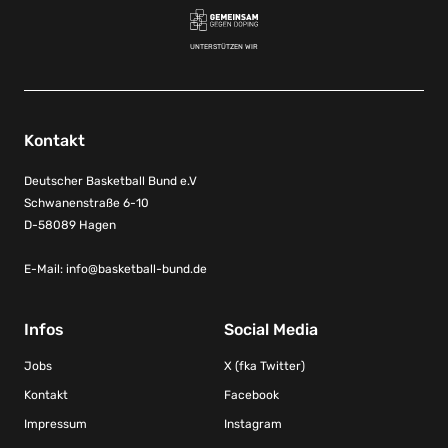
UNTERSTÜTZEN WIR
Kontakt
Deutscher Basketball Bund e.V
Schwanenstraße 6-10
D-58089 Hagen
E-Mail:
info@basketball-bund.de
Infos
Social Media
Jobs
X (fka Twitter)
Kontakt
Facebook
Impressum
Instagram