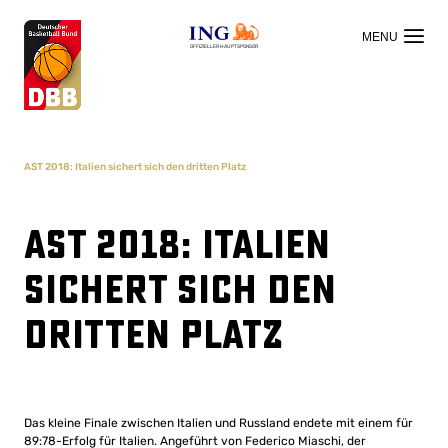
OFFIZIELLER HAUPTSPONSOR
AST 2018: Italien sichert sich den dritten Platz
AST 2018: Italien
sichert sich den
dritten Platz
Das kleine Finale zwischen Italien und Russland endete mit einem für
89:78-Erfolg für Italien. Angeführt von Federico Miaschi, der