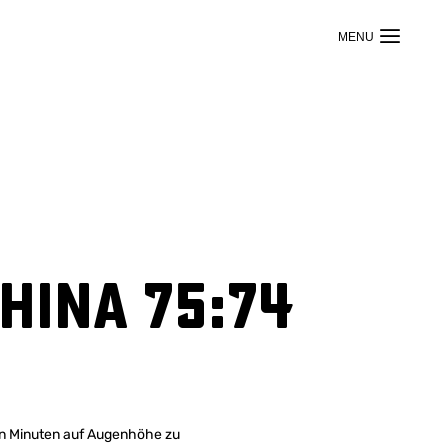
hina 75:74
ten Minuten auf Augenhöhe zu