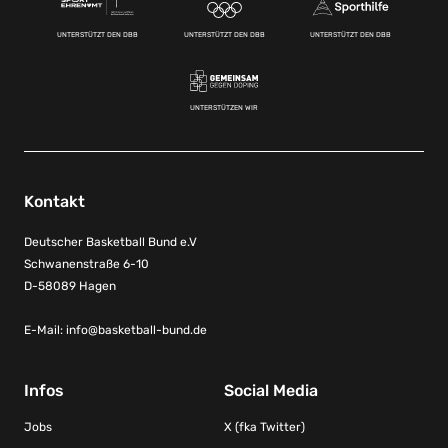
UNTERSTÜTZT DEN DBB
UNTERSTÜTZT DEN DBB
UNTERSTÜTZT DEN DBB
UNTERSTÜTZEN WIR
Kontakt
Deutscher Basketball Bund e.V
Schwanenstraße 6-10
D-58089 Hagen
E-Mail:
info@basketball-bund.de
Infos
Social Media
Jobs
X (fka Twitter)