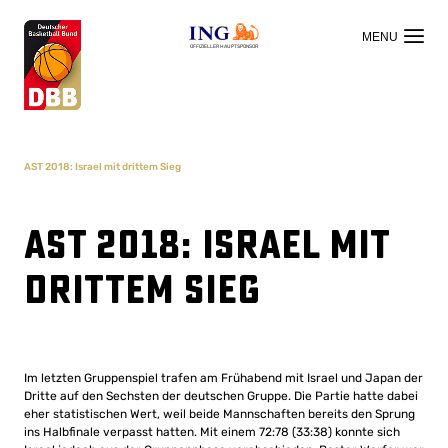
OFFIZIELLER HAUPTSPONSOR
AST 2018: Israel mit drittem Sieg
AST 2018: Israel mit
drittem Sieg
Im letzten Gruppenspiel trafen am Frühabend mit Israel und Japan der
Dritte auf den Sechsten der deutschen Gruppe. Die Partie hatte dabei
eher statistischen Wert, weil beide Mannschaften bereits den Sprung
ins Halbfinale verpasst hatten. Mit einem 72:78 (33:38) konnte sich