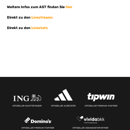
Weitere Infos zum AST finden Sie
hier
Direkt zu den
Livestreams
Direkt zu den
Livestats
OFFIZIELLER HAUPTSPONSOR
OFFIZIELLER AUSRÜSTER
OFFIZIELLER PREMIUM-PARTNER
OFFIZIELLER PREMIUM-PARTNER
OFFIZIELLER GESUNDHEITSPARTNER