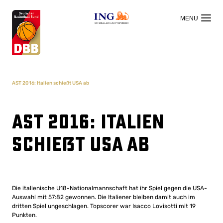
OFFIZIELLER HAUPTSPONSOR
AST 2016: Italien schießt USA ab
AST 2016: Italien
schießt USA ab
Die italienische U18-Nationalmannschaft hat ihr Spiel gegen die USA-
Auswahl mit 57:82 gewonnen. Die Italiener bleiben damit auch im
dritten Spiel ungeschlagen. Topscorer war Isacco Lovisotti mit 19
Punkten.