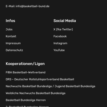
E-Mail:
info@basketball-bund.de
Infos
Social Media
Jobs
X (fka Twitter)
Kontakt
Facebook
Impressum
Instagram
Datenschutz
YouTube
Kooperationen/Ligen
FIBA Basketball-Weltverband
DRS – Deutscher Rollstuhlsportverband Basketball
Nachwuchs Basketball Bundesliga / Jugend Basketball Bundesliga
Weibliche Nachwuchs Basketball Bundesliga
Basketball Bundesliga Herren
2. Basketball Bundesliga Herren