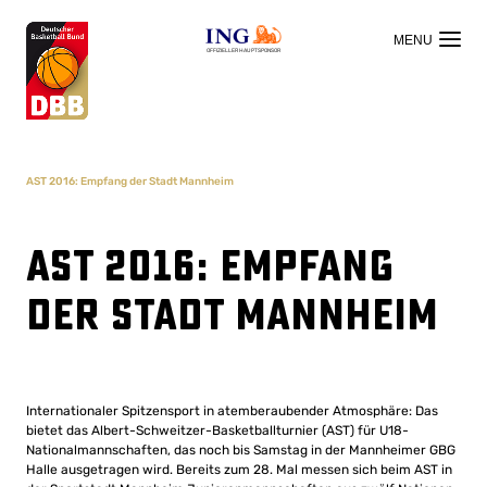
OFFIZIELLER HAUPTSPONSOR
AST 2016: Empfang der Stadt Mannheim
AST 2016: Empfang
der Stadt Mannheim
Internationaler Spitzensport in atemberaubender Atmosphäre: Das
bietet das Albert-Schweitzer-Basketballturnier (AST) für U18-
Nationalmannschaften, das noch bis Samstag in der Mannheimer GBG
Halle ausgetragen wird. Bereits zum 28. Mal messen sich beim AST in