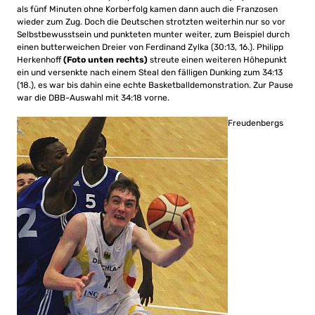
als fünf Minuten ohne Korberfolg kamen dann auch die Franzosen
wieder zum Zug. Doch die Deutschen strotzten weiterhin nur so vor
Selbstbewusstsein und punkteten munter weiter, zum Beispiel durch
einen butterweichen Dreier von Ferdinand Zylka (30:13, 16.). Philipp
Herkenhoff
(Foto unten rechts)
streute einen weiteren Höhepunkt
ein und versenkte nach einem Steal den fälligen Dunking zum 34:13
(18.), es war bis dahin eine echte Basketballdemonstration. Zur Pause
war die DBB-Auswahl mit 34:18 vorne.
Freudenbergs