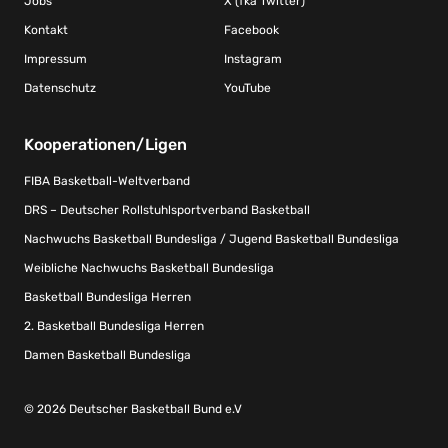
Jobs
X (fka Twitter)
Kontakt
Facebook
Impressum
Instagram
Datenschutz
YouTube
Kooperationen/Ligen
FIBA Basketball-Weltverband
DRS – Deutscher Rollstuhlsportverband Basketball
Nachwuchs Basketball Bundesliga / Jugend Basketball Bundesliga
Weibliche Nachwuchs Basketball Bundesliga
Basketball Bundesliga Herren
2. Basketball Bundesliga Herren
Damen Basketball Bundesliga
© 2026 Deutscher Basketball Bund e.V