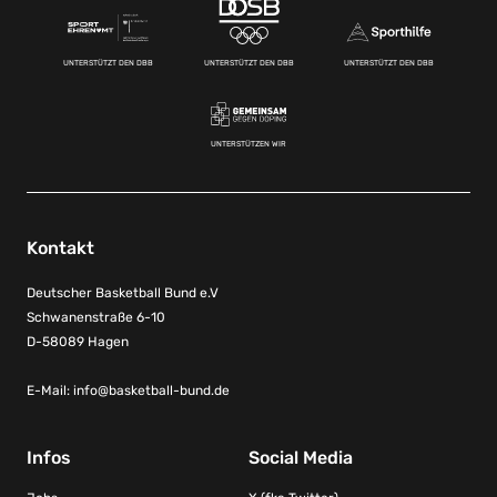
UNTERSTÜTZT DEN DBB
UNTERSTÜTZT DEN DBB
UNTERSTÜTZT DEN DBB
UNTERSTÜTZEN WIR
Kontakt
Deutscher Basketball Bund e.V
Schwanenstraße 6-10
D-58089 Hagen
E-Mail:
info@basketball-bund.de
Infos
Social Media