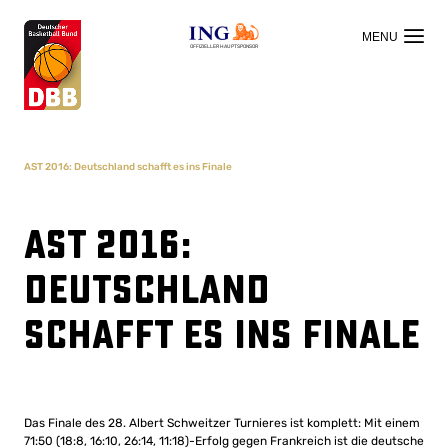
OFFIZIELLER HAUPTSPONSOR
AST 2016: Deutschland schafft es ins Finale
AST 2016:
Deutschland
schafft es ins Finale
Das Finale des 28. Albert Schweitzer Turnieres ist komplett: Mit einem
71:50 (18:8, 16:10, 26:14, 11:18)-Erfolg gegen Frankreich ist die deutsche