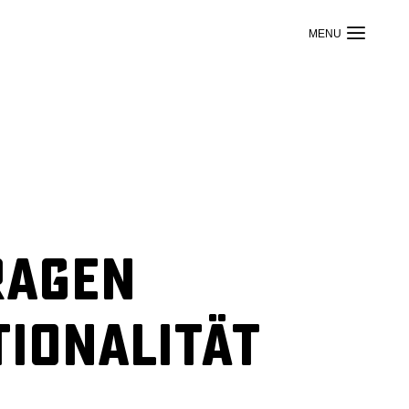
ragen
ionalität