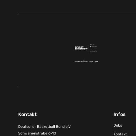
UNTERSTÜTZT DEN DBB
Kontakt
Infos
Jobs
Deutscher Basketball Bund e.V
Schwanenstraße 6-10
Kontakt