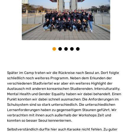
Später im Camp traten wir die Rückreise nach Seoul an. Dort folgte
schließlich noch weiteres Programm. Neben dem Erkunden der
verschiedenen Stadtviertel war aber ein weiteres Highlight der
Austausch mit anderen koreanischen Studierenden. Interculturality,
Mental Health und Gender Equality haben wir dabei behandelt. Einen
Punkt konnten wir dabei schnell ausmachen: Die Anforderungen im
Schulsystem sind so stark unterschiedlich. Die unterschiedlichen
Lernanforderungen haben zu gegenseitigem Staunen geführt. Wir
verbrachten mit ihnen auch außerhalb der Workshops Zeit und
konnten so besser Seoul kennenlernen.
Selbstverständlich durfte hier auch Karaoke nicht fehlen. Zu guter