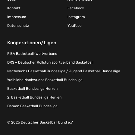
Kontakt
Facebook
Impressum
Instagram
Datenschutz
YouTube
Kooperationen/Ligen
FIBA Basketball-Weltverband
DRS – Deutscher Rollstuhlsportverband Basketball
Nachwuchs Basketball Bundesliga / Jugend Basketball Bundesliga
Weibliche Nachwuchs Basketball Bundesliga
Basketball Bundesliga Herren
2. Basketball Bundesliga Herren
Damen Basketball Bundesliga
© 2026 Deutscher Basketball Bund e.V