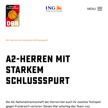
OFFIZIELLER HAUPTSPONSOR
A2-Herren mit starkem Schlussspurt
A2-Herren mit
starkem
Schlussspurt
Die A2-Nationalmannschaft der Herren hat auch ihr zweites Testspiel
gegen Frankreich verloren. Dieses Mal unterlag das Team von