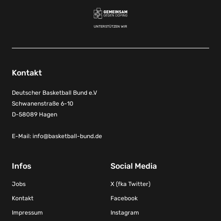
UNTERSTÜTZEN WIR
Kontakt
Deutscher Basketball Bund e.V
Schwanenstraße 6-10
D-58089 Hagen
E-Mail:
info@basketball-bund.de
Infos
Social Media
Jobs
X (fka Twitter)
Kontakt
Facebook
Impressum
Instagram