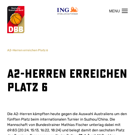
OFFIZIELLER HAUPTSPONSOR
A2-Herren erreichen Platz 6
A2-Herren erreichen
Platz 6
Die A2-Herren kämpften heute gegen die Auswahl Australiens um den
fünften Platz beim internationalen Turnier in Suzhou/China. Die
Mannschaft von Bundestrainer Mathias Fischer unterlag dabei mit
69:83 (20:24, 15:13, 16:22, 18:24) und belegt damit den sechsten Platz