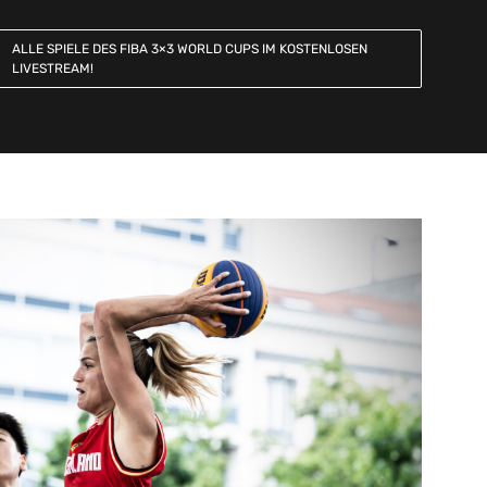
ALLE SPIELE DES FIBA 3×3 WORLD CUPS IM KOSTENLOSEN
LIVESTREAM!