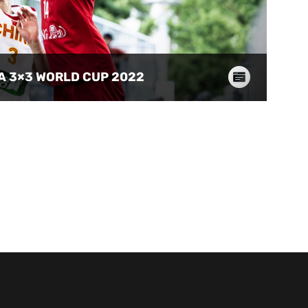
BA 3×3 WORLD CUP 2022