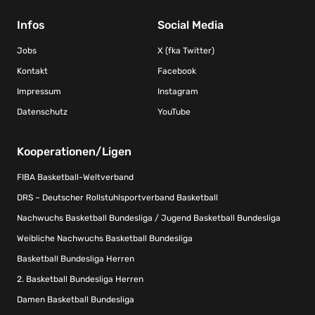
Infos
Social Media
Jobs
X (fka Twitter)
Kontakt
Facebook
Impressum
Instagram
Datenschutz
YouTube
Kooperationen/Ligen
FIBA Basketball-Weltverband
DRS – Deutscher Rollstuhlsportverband Basketball
Nachwuchs Basketball Bundesliga / Jugend Basketball Bundesliga
Weibliche Nachwuchs Basketball Bundesliga
Basketball Bundesliga Herren
2. Basketball Bundesliga Herren
Damen Basketball Bundesliga