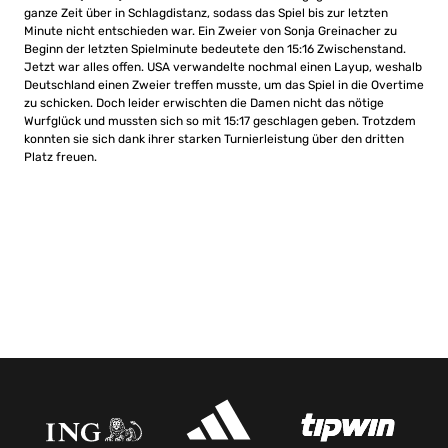
ganze Zeit über in Schlagdistanz, sodass das Spiel bis zur letzten
Minute nicht entschieden war. Ein Zweier von Sonja Greinacher zu
Beginn der letzten Spielminute bedeutete den 15:16 Zwischenstand.
Jetzt war alles offen. USA verwandelte nochmal einen Layup, weshalb
Deutschland einen Zweier treffen musste, um das Spiel in die Overtime
zu schicken. Doch leider erwischten die Damen nicht das nötige
Wurfglück und mussten sich so mit 15:17 geschlagen geben. Trotzdem
konnten sie sich dank ihrer starken Turnierleistung über den dritten
Platz freuen.