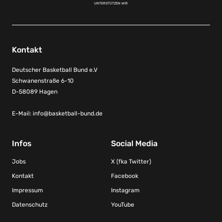
UNTERSTÜTZEN WIR
Kontakt
Deutscher Basketball Bund e.V
Schwanenstraße 6-10
D-58089 Hagen
E-Mail:
info@basketball-bund.de
Infos
Social Media
Jobs
X (fka Twitter)
Kontakt
Facebook
Impressum
Instagram
Datenschutz
YouTube