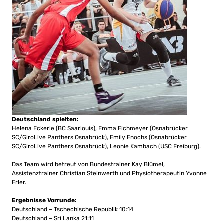
Deutschland spielten:
Helena Eckerle (BC Saarlouis), Emma Eichmeyer (Osnabrücker
SC/GiroLive Panthers Osnabrück), Emily Enochs (Osnabrücker
SC/GiroLive Panthers Osnabrück), Leonie Kambach (USC Freiburg).
Das Team wird betreut von Bundestrainer Kay Blümel,
Assistenztrainer Christian Steinwerth und Physiotherapeutin Yvonne
Erler.
Ergebnisse Vorrunde:
Deutschland – Tschechische Republik 10:14
Deutschland – Sri Lanka 21:11