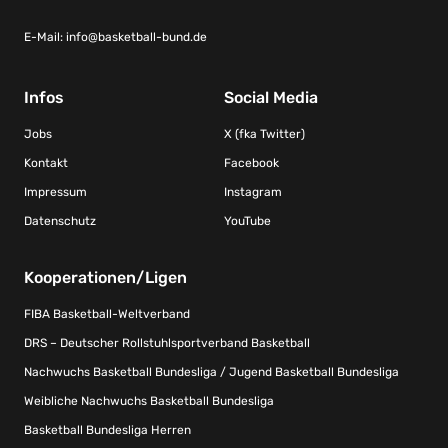
E-Mail:
info@basketball-bund.de
Infos
Social Media
Jobs
X (fka Twitter)
Kontakt
Facebook
Impressum
Instagram
Datenschutz
YouTube
Kooperationen/Ligen
FIBA Basketball-Weltverband
DRS – Deutscher Rollstuhlsportverband Basketball
Nachwuchs Basketball Bundesliga / Jugend Basketball Bundesliga
Weibliche Nachwuchs Basketball Bundesliga
Basketball Bundesliga Herren