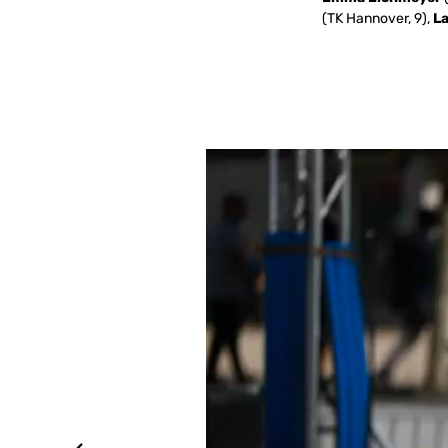
(TK Hannover, 9),
La