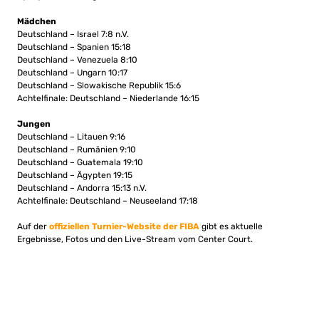
Mädchen
Deutschland – Israel 7:8 n.V.
Deutschland – Spanien 15:18
Deutschland – Venezuela 8:10
Deutschland – Ungarn 10:17
Deutschland – Slowakische Republik 15:6
Achtelfinale: Deutschland – Niederlande 16:15
Jungen
Deutschland – Litauen 9:16
Deutschland – Rumänien 9:10
Deutschland – Guatemala 19:10
Deutschland – Ägypten 19:15
Deutschland – Andorra 15:13 n.V.
Achtelfinale: Deutschland – Neuseeland 17:18
Auf der
offiziellen Turnier-Website der FIBA
gibt es aktuelle
Ergebnisse, Fotos und den Live-Stream vom Center Court.