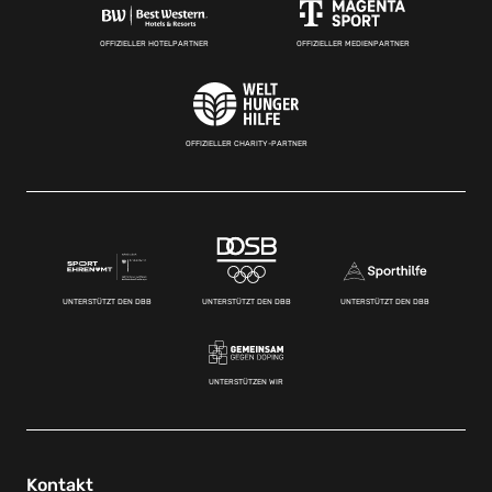
OFFIZIELLER HOTELPARTNER
OFFIZIELLER MEDIENPARTNER
OFFIZIELLER CHARITY-PARTNER
UNTERSTÜTZT DEN DBB
UNTERSTÜTZT DEN DBB
UNTERSTÜTZT DEN DBB
UNTERSTÜTZEN WIR
Kontakt