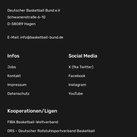
Deutscher Basketball Bund e.V
Schwanenstraße 6-10
D-58089 Hagen
E-Mail:
info@basketball-bund.de
Infos
Social Media
Jobs
X (fka Twitter)
Kontakt
Facebook
Impressum
Instagram
Datenschutz
YouTube
Kooperationen/Ligen
FIBA Basketball-Weltverband
DRS – Deutscher Rollstuhlsportverband Basketball