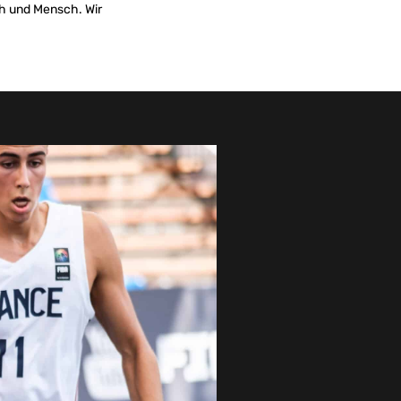
ch und Mensch. Wir