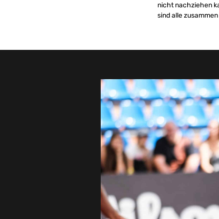
nicht nachziehen ka
sind alle zusammen 