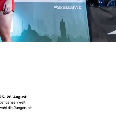
23.-28. August
der ganzen Welt
wohl die Jungen, als