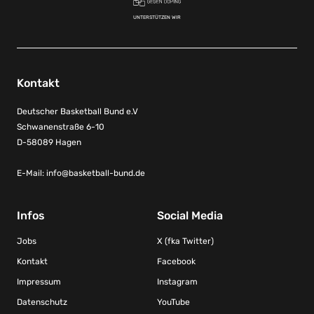
UNTERSTÜTZEN WIR
Kontakt
Deutscher Basketball Bund e.V
Schwanenstraße 6-10
D-58089 Hagen
E-Mail:
info@basketball-bund.de
Infos
Social Media
Jobs
X (fka Twitter)
Kontakt
Facebook
Impressum
Instagram
Datenschutz
YouTube