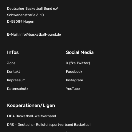
Deutscher Basketball Bund e.V
Schwanenstraße 6-10
D-58089 Hagen
E-Mail:
info@basketball-bund.de
Infos
Social Media
Jobs
X (fka Twitter)
Kontakt
Facebook
Impressum
Instagram
Datenschutz
YouTube
Kooperationen/Ligen
FIBA Basketball-Weltverband
DRS – Deutscher Rollstuhlsportverband Basketball