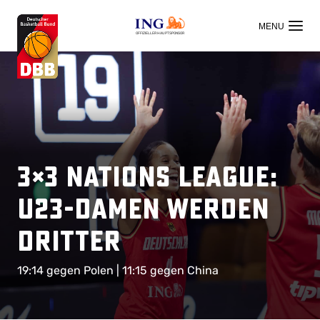
OFFIZIELLER HAUPTSPONSOR
3×3 Nations League:
U23-Damen werden
Dritter
19:14 gegen Polen | 11:15 gegen China