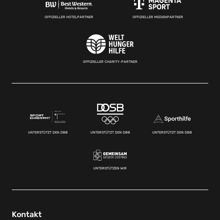
OFFIZIELLER HOTELPARTNER
OFFIZIELLER MEDIENPARTNER
OFFIZIELLER CHARITY-PARTNER
UNTERSTÜTZT DEN DBB
UNTERSTÜTZT DEN DBB
UNTERSTÜTZT DEN DBB
UNTERSTÜTZEN WIR
Kontakt