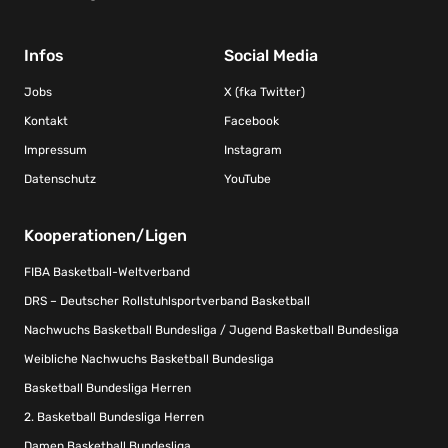
Infos
Social Media
Jobs
X (fka Twitter)
Kontakt
Facebook
Impressum
Instagram
Datenschutz
YouTube
Kooperationen/Ligen
FIBA Basketball-Weltverband
DRS – Deutscher Rollstuhlsportverband Basketball
Nachwuchs Basketball Bundesliga / Jugend Basketball Bundesliga
Weibliche Nachwuchs Basketball Bundesliga
Basketball Bundesliga Herren
2. Basketball Bundesliga Herren
Damen Basketball Bundesliga