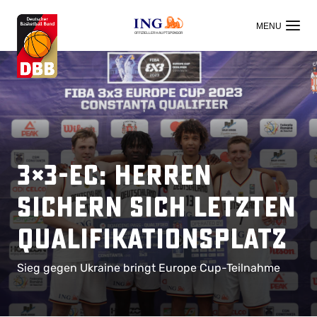
OFFIZIELLER HAUPTSPONSOR
3×3-EC: Herren
sichern sich letzten
Qualifikationsplatz
Sieg gegen Ukraine bringt Europe Cup-Teilnahme