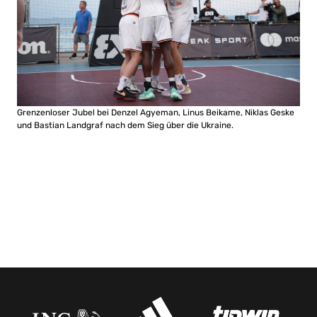
Grenzenloser Jubel bei Denzel Agyeman, Linus Beikame, Niklas Geske
und Bastian Landgraf nach dem Sieg über die Ukraine.