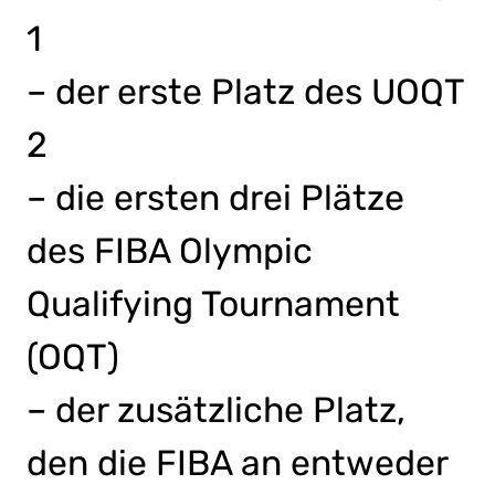
1
– der erste Platz des UOQT
2
– die ersten drei Plätze
des FIBA Olympic
Qualifying Tournament
(OQT)
– der zusätzliche Platz,
den die FIBA an entweder