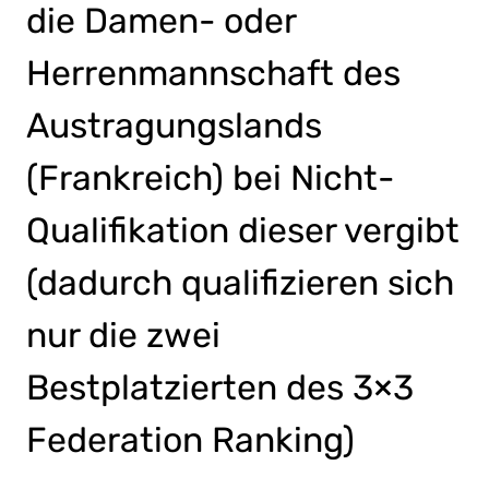
die Damen- oder
Herrenmannschaft des
Austragungslands
(Frankreich) bei Nicht-
Qualifikation dieser vergibt
(dadurch qualifizieren sich
nur die zwei
Bestplatzierten des 3×3
Federation Ranking)