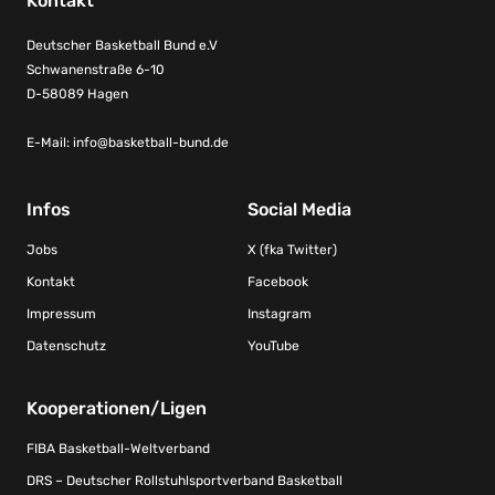
Kontakt
Deutscher Basketball Bund e.V
Schwanenstraße 6-10
D-58089 Hagen
E-Mail:
info@basketball-bund.de
Infos
Social Media
Jobs
X (fka Twitter)
Kontakt
Facebook
Impressum
Instagram
Datenschutz
YouTube
Kooperationen/Ligen
FIBA Basketball-Weltverband
DRS – Deutscher Rollstuhlsportverband Basketball