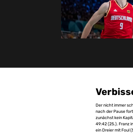
Verbiss
Der nicht immer sch
nach der Pause fort
zunächst kein Kapit
49:42 (25.). Franz 
ein Dreier mit Foul (