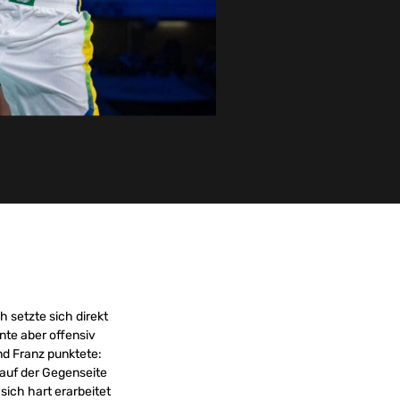
 setzte sich direkt
nte aber offensiv
und Franz punktete:
 auf der Gegenseite
 sich hart erarbeitet