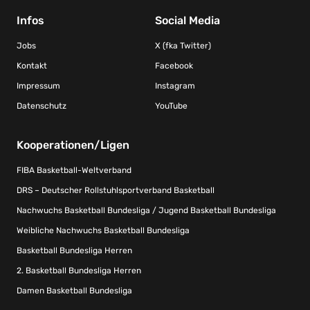
Infos
Social Media
Jobs
X (fka Twitter)
Kontakt
Facebook
Impressum
Instagram
Datenschutz
YouTube
Kooperationen/Ligen
FIBA Basketball-Weltverband
DRS – Deutscher Rollstuhlsportverband Basketball
Nachwuchs Basketball Bundesliga / Jugend Basketball Bundesliga
Weibliche Nachwuchs Basketball Bundesliga
Basketball Bundesliga Herren
2. Basketball Bundesliga Herren
Damen Basketball Bundesliga