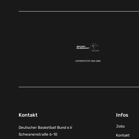
UNTERSTÜTZT DEN DBB
Kontakt
Infos
Jobs
Deutscher Basketball Bund e.V
Schwanenstraße 6-10
Kontakt