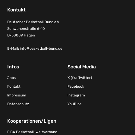
Kontakt
Deutscher Basketball Bund e.V
Schwanenstraße 6-10
D-58089 Hagen
E-Mail:
info@basketball-bund.de
Infos
Social Media
Jobs
X (fka Twitter)
Kontakt
Facebook
Impressum
Instagram
Datenschutz
YouTube
Kooperationen/Ligen
FIBA Basketball-Weltverband