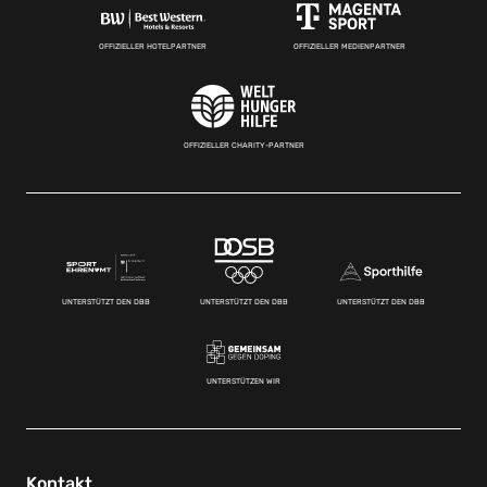
OFFIZIELLER HOTELPARTNER
OFFIZIELLER MEDIENPARTNER
OFFIZIELLER CHARITY-PARTNER
UNTERSTÜTZT DEN DBB
UNTERSTÜTZT DEN DBB
UNTERSTÜTZT DEN DBB
UNTERSTÜTZEN WIR
Kontakt