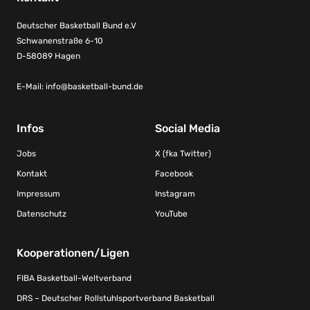
Deutscher Basketball Bund e.V
Schwanenstraße 6-10
D-58089 Hagen
E-Mail:
info@basketball-bund.de
Infos
Social Media
Jobs
X (fka Twitter)
Kontakt
Facebook
Impressum
Instagram
Datenschutz
YouTube
Kooperationen/Ligen
FIBA Basketball-Weltverband
DRS – Deutscher Rollstuhlsportverband Basketball