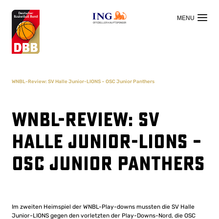
OFFIZIELLER HAUPTSPONSOR
WNBL-Review: SV Halle Junior-LIONS – OSC Junior Panthers
WNBL-Review: SV
Halle Junior-LIONS –
OSC Junior Panthers
Im zweiten Heimspiel der WNBL-Play-downs mussten die SV Halle
Junior-LIONS gegen den vorletzten der Play-Downs-Nord, die OSC