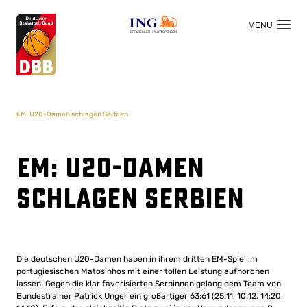
OFFIZIELLER HAUPTSPONSOR
EM: U20-Damen schlagen Serbien
EM: U20-Damen
schlagen Serbien
Die deutschen U20-Damen haben in ihrem dritten EM-Spiel im
portugiesischen Matosinhos mit einer tollen Leistung aufhorchen
lassen. Gegen die klar favorisierten Serbinnen gelang dem Team von
Bundestrainer Patrick Unger ein großartiger 63:61 (25:11, 10:12, 14:20,