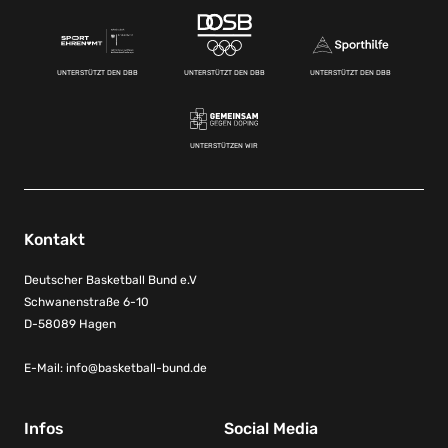
UNTERSTÜTZT DEN DBB
UNTERSTÜTZT DEN DBB
UNTERSTÜTZT DEN DBB
UNTERSTÜTZEN WIR
Kontakt
Deutscher Basketball Bund e.V
Schwanenstraße 6-10
D-58089 Hagen
E-Mail:
info@basketball-bund.de
Infos
Social Media