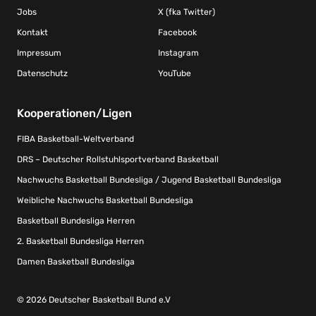
Jobs
X (fka Twitter)
Kontakt
Facebook
Impressum
Instagram
Datenschutz
YouTube
Kooperationen/Ligen
FIBA Basketball-Weltverband
DRS – Deutscher Rollstuhlsportverband Basketball
Nachwuchs Basketball Bundesliga / Jugend Basketball Bundesliga
Weibliche Nachwuchs Basketball Bundesliga
Basketball Bundesliga Herren
2. Basketball Bundesliga Herren
Damen Basketball Bundesliga
© 2026 Deutscher Basketball Bund e.V