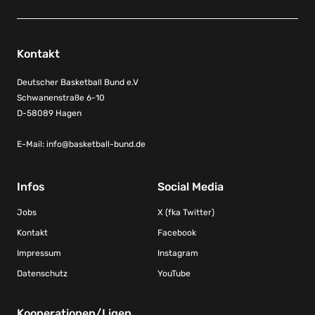
Kontakt
Deutscher Basketball Bund e.V
Schwanenstraße 6-10
D-58089 Hagen
E-Mail:
info@basketball-bund.de
Infos
Social Media
Jobs
X (fka Twitter)
Kontakt
Facebook
Impressum
Instagram
Datenschutz
YouTube
Kooperationen/Ligen