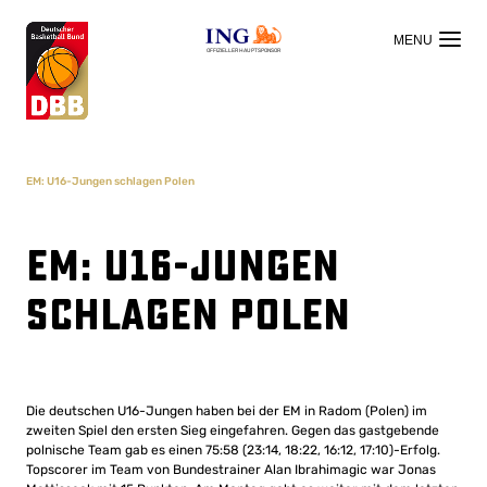
OFFIZIELLER HAUPTSPONSOR
EM: U16-Jungen schlagen Polen
EM: U16-Jungen
schlagen Polen
Die deutschen U16-Jungen haben bei der EM in Radom (Polen) im
zweiten Spiel den ersten Sieg eingefahren. Gegen das gastgebende
polnische Team gab es einen 75:58 (23:14, 18:22, 16:12, 17:10)-Erfolg.
Topscorer im Team von Bundestrainer Alan Ibrahimagic war Jonas