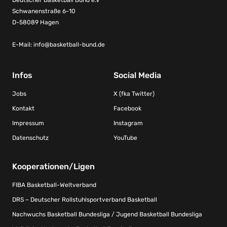
Schwanenstraße 6-10
D-58089 Hagen
E-Mail:
info@basketball-bund.de
Infos
Social Media
Jobs
X (fka Twitter)
Kontakt
Facebook
Impressum
Instagram
Datenschutz
YouTube
Kooperationen/Ligen
FIBA Basketball-Weltverband
DRS – Deutscher Rollstuhlsportverband Basketball
Nachwuchs Basketball Bundesliga / Jugend Basketball Bundesliga