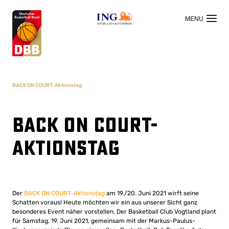
OFFIZIELLER HAUPTSPONSOR
BACK ON COURT-Aktionstag
BACK ON COURT-
Aktionstag
Der
BACK ON COURT-Aktionstag
am 19./20. Juni 2021 wirft seine
Schatten voraus! Heute möchten wir ein aus unserer Sicht ganz
besonderes Event näher vorstellen. Der Basketball Club Vogtland plant
für Samstag, 19. Juni 2021, gemeinsam mit der Markus-Paulus-