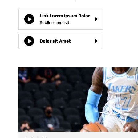
Link Lorem ipsum Dolor
Subline amet sit
Dolor sit Amet