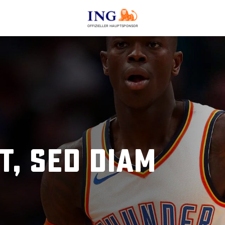
OFFIZIELLER HAUPTSPONSOR
t, Sed diam