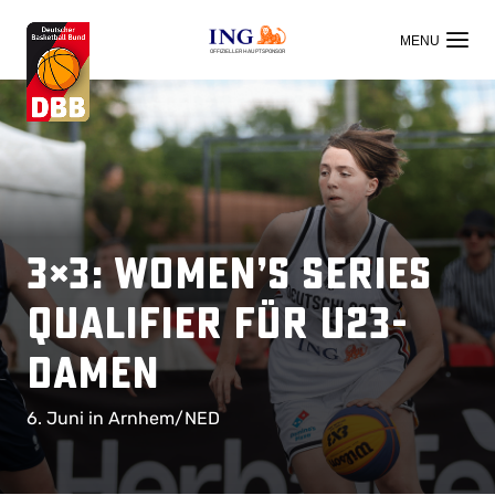
OFFIZIELLER HAUPTSPONSOR
3×3: Women’s Series
Qualifier für U23-
Damen
6. Juni in Arnhem/NED