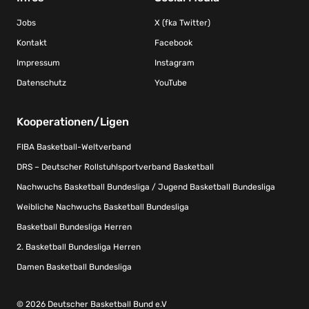
Jobs
X (fka Twitter)
Kontakt
Facebook
Impressum
Instagram
Datenschutz
YouTube
Kooperationen/Ligen
FIBA Basketball-Weltverband
DRS – Deutscher Rollstuhlsportverband Basketball
Nachwuchs Basketball Bundesliga / Jugend Basketball Bundesliga
Weibliche Nachwuchs Basketball Bundesliga
Basketball Bundesliga Herren
2. Basketball Bundesliga Herren
Damen Basketball Bundesliga
© 2026 Deutscher Basketball Bund e.V