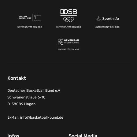
UNTERSTÜTZT DEN DBB
UNTERSTÜTZT DEN DBB
UNTERSTÜTZT DEN DBB
UNTERSTÜTZEN WIR
Kontakt
Deutscher Basketball Bund e.V
Schwanenstraße 6-10
D-58089 Hagen
E-Mail:
info@basketball-bund.de
Infos
Social Media