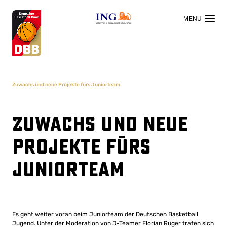
OFFIZIELLER HAUPTSPONSOR
Zuwachs und neue Projekte fürs Juniorteam
Zuwachs und neue
Projekte fürs
Juniorteam
Es geht weiter voran beim Juniorteam der Deutschen Basketball
Jugend. Unter der Moderation von J-Teamer Florian Rüger trafen sich