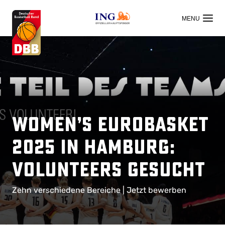
OFFIZIELLER HAUPTSPONSOR
Women’s EuroBasket
2025 in Hamburg:
Volunteers gesucht
Zehn verschiedene Bereiche | Jetzt bewerben