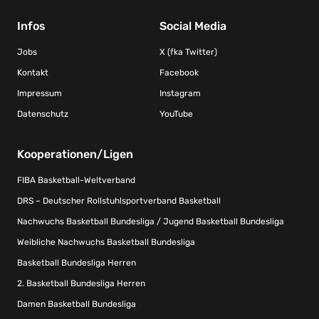
Infos
Social Media
Jobs
X (fka Twitter)
Kontakt
Facebook
Impressum
Instagram
Datenschutz
YouTube
Kooperationen/Ligen
FIBA Basketball-Weltverband
DRS – Deutscher Rollstuhlsportverband Basketball
Nachwuchs Basketball Bundesliga / Jugend Basketball Bundesliga
Weibliche Nachwuchs Basketball Bundesliga
Basketball Bundesliga Herren
2. Basketball Bundesliga Herren
Damen Basketball Bundesliga