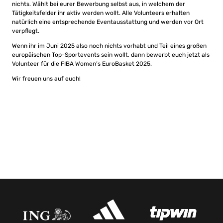
nichts. Wählt bei eurer Bewerbung selbst aus, in welchem der
Tätigkeitsfelder ihr aktiv werden wollt. Alle Volunteers erhalten
natürlich eine entsprechende Eventausstattung und werden vor Ort
verpflegt.
Wenn ihr im Juni 2025 also noch nichts vorhabt und Teil eines großen
europäischen Top-Sportevents sein wollt, dann bewerbt euch jetzt als
Volunteer für die FIBA Women’s EuroBasket 2025.
Wir freuen uns auf euch!