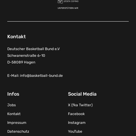
UNTERSTÜTZEN WIR
Kontakt
Deutscher Basketball Bund e.V
Schwanenstraße 6-10
D-58089 Hagen
E-Mail:
info@basketball-bund.de
Infos
Social Media
Jobs
X (fka Twitter)
Kontakt
Facebook
Impressum
Instagram
Datenschutz
YouTube