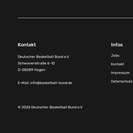
Kontakt
Infos
Jobs
Deutscher Basketball Bund e.V
Schwanenstraße 6-10
Kontakt
D-58089 Hagen
Impressum
Datenschutz
E-Mail:
info@basketball-bund.de
© 2026 Deutscher Basketball Bund e.V